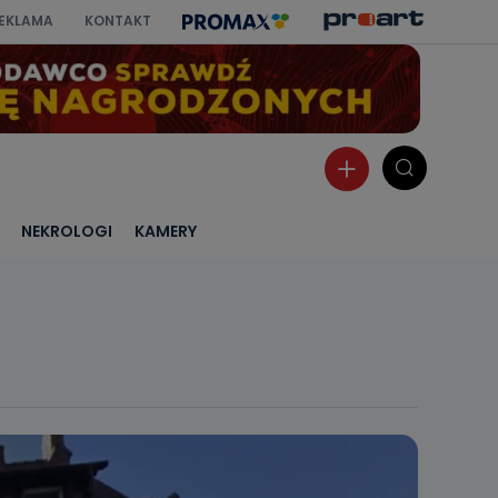
EKLAMA
KONTAKT
NEKROLOGI
KAMERY