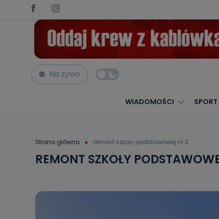
Na żywo
WIADOMOŚCI
SPORT
Strona główna
remont szkoły podstawowej nr 2
REMONT SZKOŁY PODSTAWOWE