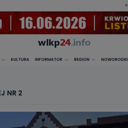
R
KULTURA
INFORMATOR
REGION
NOWORODKI
J NR 2