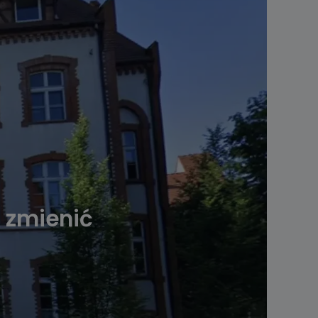
o zmienić