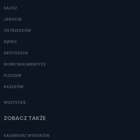
KALISZ
JAROCIN
OSTRZESZÓW
KĘPNO
KROTOSZYN
NOWE SKALMIERZYCE
PLESZEW
RASZKÓW
WSZYSTKIE
ZOBACZ TAKŻE
KALENDARZ WYDARZEŃ