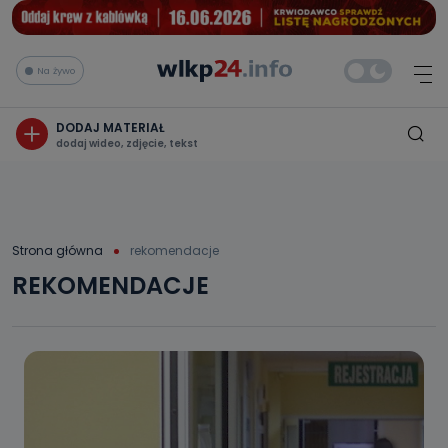
Na żywo
DODAJ MATERIAŁ
dodaj wideo, zdjęcie, tekst
Strona główna
rekomendacje
REKOMENDACJE