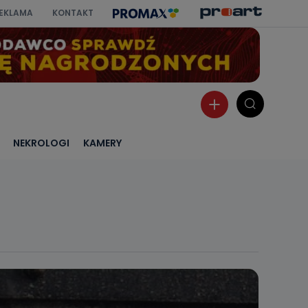
EKLAMA
KONTAKT
NEKROLOGI
KAMERY