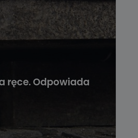
a ręce. Odpowiada