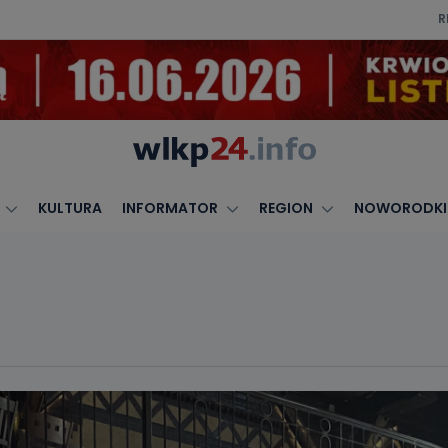
R
KULTURA
INFORMATOR
REGION
NOWORODKI