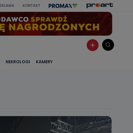
EKLAMA
KONTAKT
NEKROLOGI
KAMERY