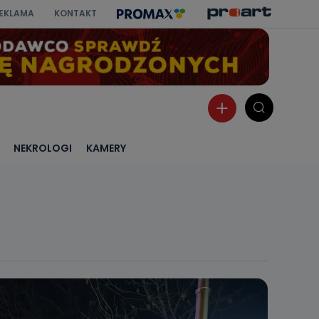
EKLAMA
KONTAKT
NEKROLOGI
KAMERY