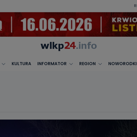
R
KULTURA
INFORMATOR
REGION
NOWORODKI