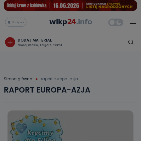
Na żywo
DODAJ MATERIAŁ
dodaj wideo, zdjęcie, tekst
Strona główna
raport europa-azja
RAPORT EUROPA-AZJA