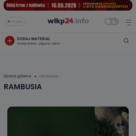
Na żywo
DODAJ MATERIAŁ
dodaj wideo, zdjęcie, tekst
Strona główna
rambusia
RAMBUSIA