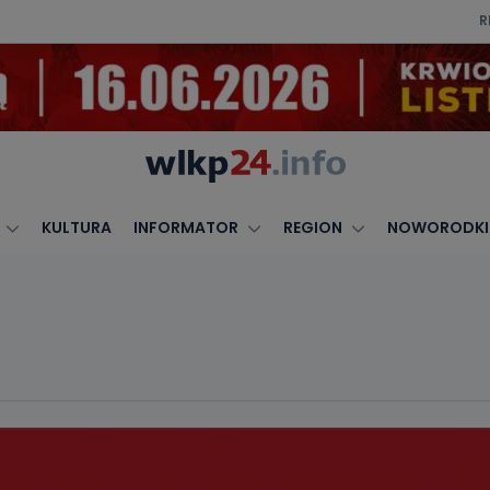
R
KULTURA
INFORMATOR
REGION
NOWORODKI