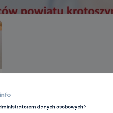
administratorem danych osobowych?