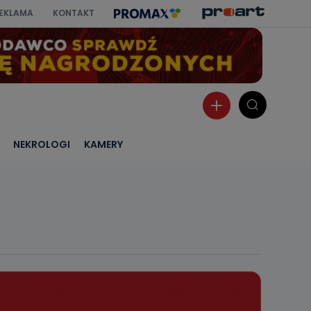
EKLAMA
KONTAKT
NEKROLOGI
KAMERY