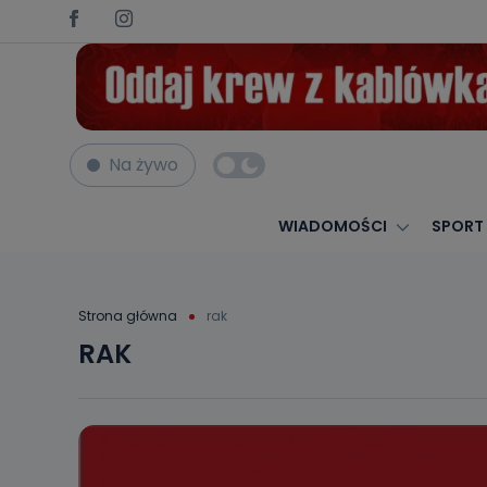
Na żywo
WIADOMOŚCI
SPORT
Strona główna
rak
RAK