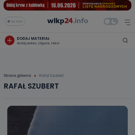
Na żywo
DODAJ MATERIAŁ
dodaj wideo, zdjęcie, tekst
Strona główna
Rafał Szubert
RAFAŁ SZUBERT