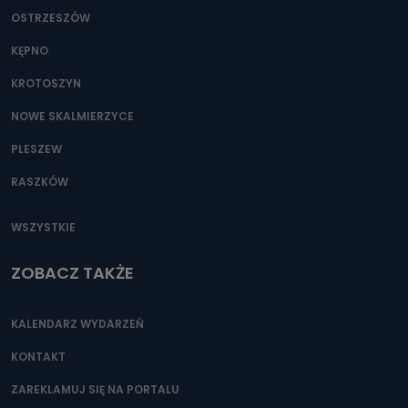
OSTRZESZÓW
KĘPNO
KROTOSZYN
NOWE SKALMIERZYCE
PLESZEW
RASZKÓW
WSZYSTKIE
ZOBACZ TAKŻE
KALENDARZ WYDARZEŃ
KONTAKT
ZAREKLAMUJ SIĘ NA PORTALU