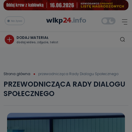
Na żywo
DODAJ MATERIAŁ
dodaj wideo, zdjęcie, tekst
Strona główna
przewodnicząca Rady Dialogu Społecznego
PRZEWODNICZĄCA RADY DIALOGU
SPOŁECZNEGO