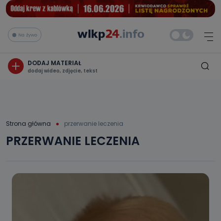
Na żywo
DODAJ MATERIAŁ
dodaj wideo, zdjęcie, tekst
Strona główna
przerwanie leczenia
PRZERWANIE LECZENIA