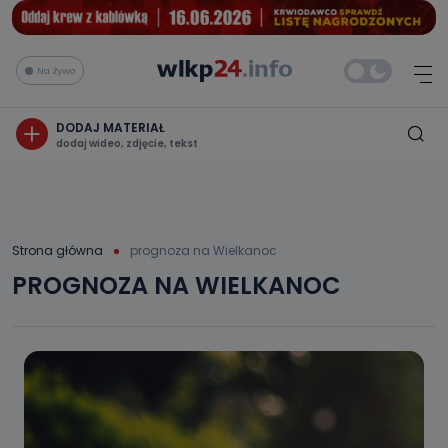
Na żywo
DODAJ MATERIAŁ
dodaj wideo, zdjęcie, tekst
Strona główna
prognoza na Wielkanoc
PROGNOZA NA WIELKANOC