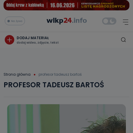
Na żywo
DODAJ MATERIAŁ
dodaj wideo, zdjęcie, tekst
Strona główna
profesor tadeusz bartoś
PROFESOR TADEUSZ BARTOŚ