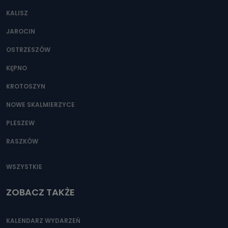
KALISZ
JAROCIN
OSTRZESZÓW
KĘPNO
KROTOSZYN
NOWE SKALMIERZYCE
PLESZEW
RASZKÓW
WSZYSTKIE
ZOBACZ TAKŻE
KALENDARZ WYDARZEŃ