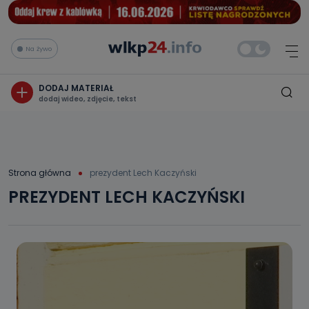
Na żywo
DODAJ MATERIAŁ
dodaj wideo, zdjęcie, tekst
Strona główna
prezydent Lech Kaczyński
PREZYDENT LECH KACZYŃSKI