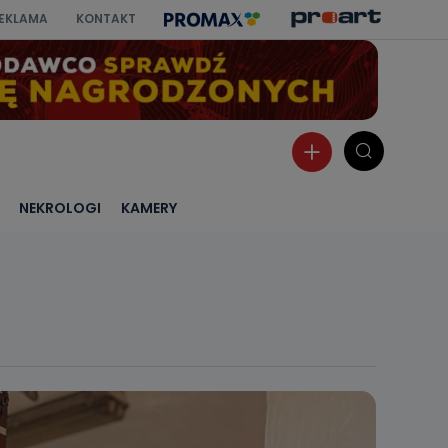
EKLAMA
KONTAKT
NEKROLOGI
KAMERY