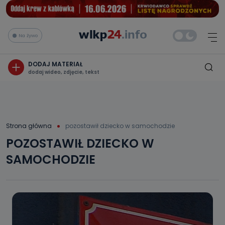
Na żywo
DODAJ MATERIAŁ
dodaj wideo, zdjęcie, tekst
Strona główna
pozostawił dziecko w samochodzie
POZOSTAWIŁ DZIECKO W
SAMOCHODZIE