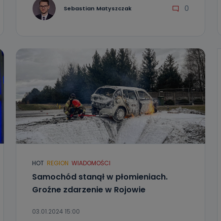
0
Sebastian Matyszczak
HOT
REGION
WIADOMOŚCI
Samochód stanął w płomieniach.
Groźne zdarzenie w Rojowie
03.01.2024 15:00