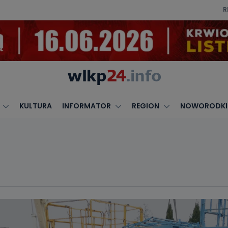
R
KULTURA
INFORMATOR
REGION
NOWORODKI