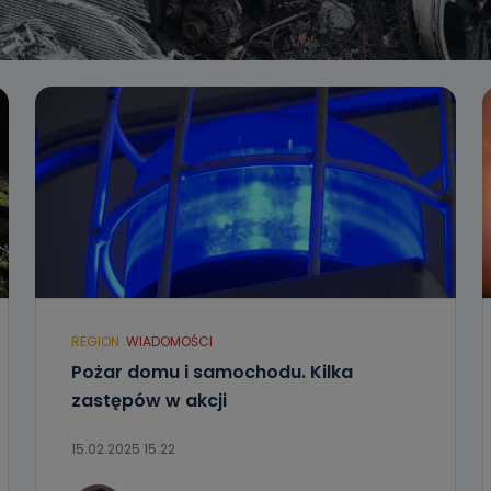
REGION
WIADOMOŚCI
Pożar domu i samochodu. Kilka
zastępów w akcji
15.02.2025 15:22