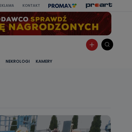
EKLAMA
KONTAKT
NEKROLOGI
KAMERY