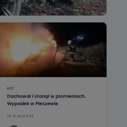
HOT
Dachował i stanął w płomieniach.
Wypadek w Pleszewie
06.10.2024 11:02