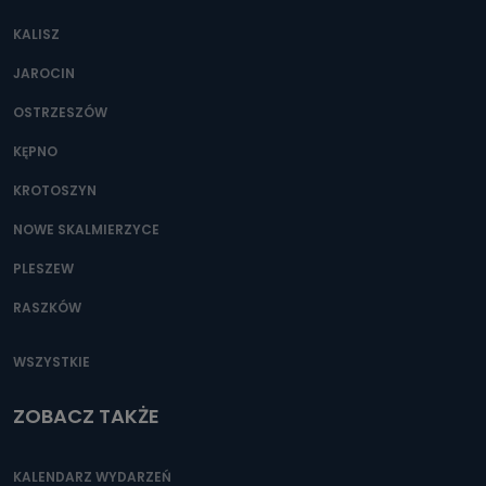
KALISZ
JAROCIN
OSTRZESZÓW
KĘPNO
KROTOSZYN
NOWE SKALMIERZYCE
PLESZEW
RASZKÓW
WSZYSTKIE
ZOBACZ TAKŻE
KALENDARZ WYDARZEŃ