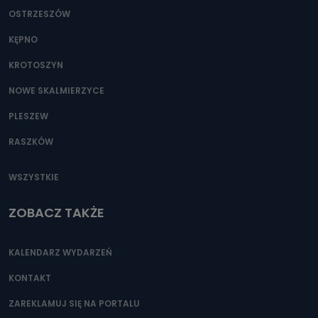
OSTRZESZÓW
KĘPNO
KROTOSZYN
NOWE SKALMIERZYCE
PLESZEW
RASZKÓW
WSZYSTKIE
ZOBACZ TAKŻE
KALENDARZ WYDARZEŃ
KONTAKT
ZAREKLAMUJ SIĘ NA PORTALU