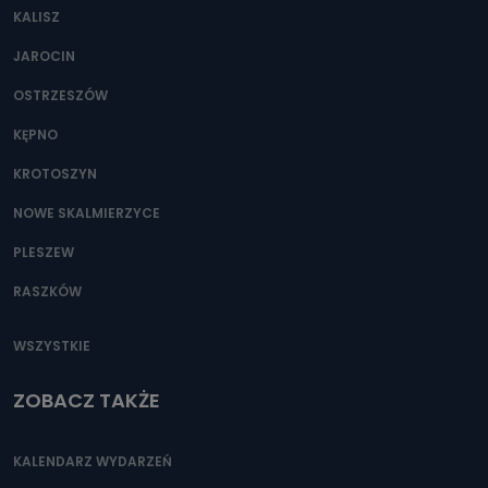
KALISZ
JAROCIN
OSTRZESZÓW
KĘPNO
KROTOSZYN
NOWE SKALMIERZYCE
PLESZEW
RASZKÓW
WSZYSTKIE
ZOBACZ TAKŻE
KALENDARZ WYDARZEŃ