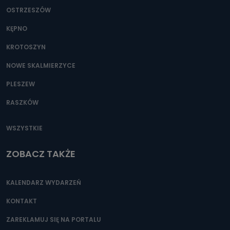
OSTRZESZÓW
KĘPNO
KROTOSZYN
NOWE SKALMIERZYCE
PLESZEW
RASZKÓW
WSZYSTKIE
ZOBACZ TAKŻE
KALENDARZ WYDARZEŃ
KONTAKT
ZAREKLAMUJ SIĘ NA PORTALU