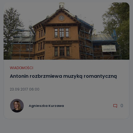
WIADOMOŚCI
Antonin rozbrzmiewa muzyką romantyczną
23.09.2017 06:00
0
Agnieszka Kurzawa