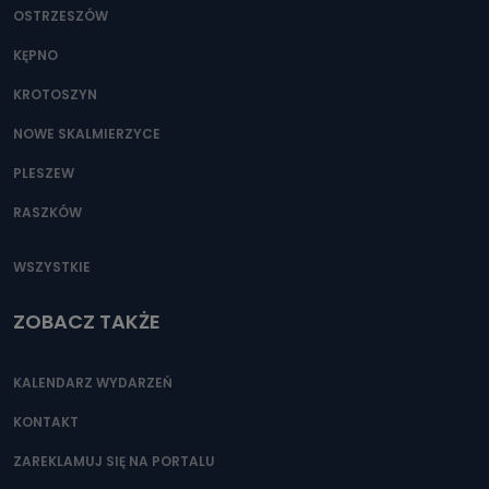
OSTRZESZÓW
KĘPNO
KROTOSZYN
NOWE SKALMIERZYCE
PLESZEW
RASZKÓW
WSZYSTKIE
ZOBACZ TAKŻE
KALENDARZ WYDARZEŃ
KONTAKT
ZAREKLAMUJ SIĘ NA PORTALU