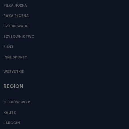
PIŁKA NOŻNA
PIŁKA RĘCZNA
SZTUKI WALKI
SZYBOWNICTWO
ŻUŻEL
INNE SPORTY
WSZYSTKIE
REGION
OSTRÓW WLKP.
KALISZ
JAROCIN