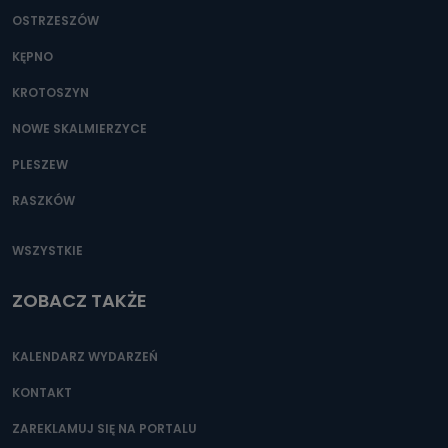
OSTRZESZÓW
KĘPNO
KROTOSZYN
NOWE SKALMIERZYCE
PLESZEW
RASZKÓW
WSZYSTKIE
ZOBACZ TAKŻE
KALENDARZ WYDARZEŃ
KONTAKT
ZAREKLAMUJ SIĘ NA PORTALU