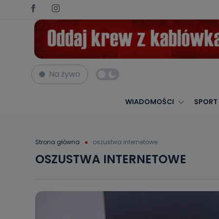
Na żywo
WIADOMOŚCI
SPORT
Strona główna
oszustwa internetowe
OSZUSTWA INTERNETOWE