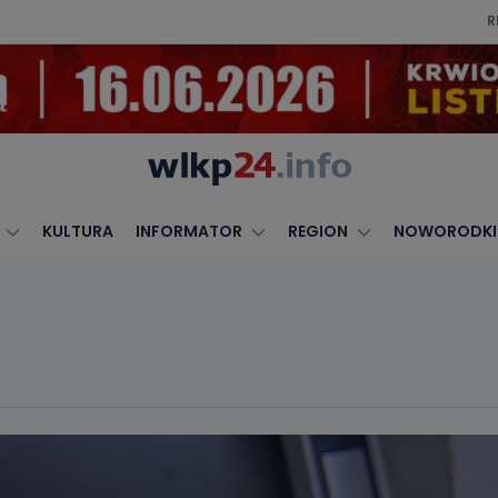
R
KULTURA
INFORMATOR
REGION
NOWORODKI