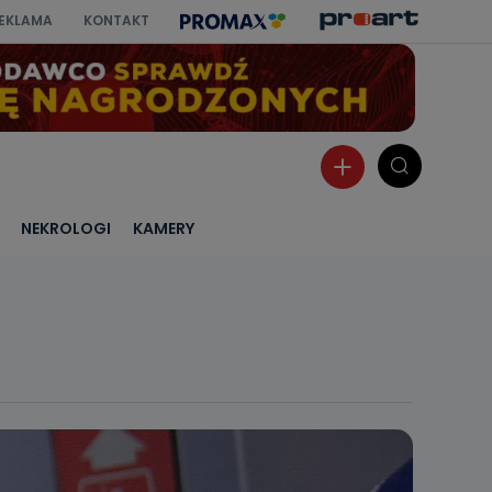
EKLAMA
KONTAKT
NEKROLOGI
KAMERY