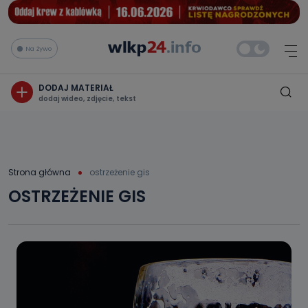
Na żywo
DODAJ MATERIAŁ
dodaj wideo, zdjęcie, tekst
Strona główna
ostrzeżenie gis
OSTRZEŻENIE GIS