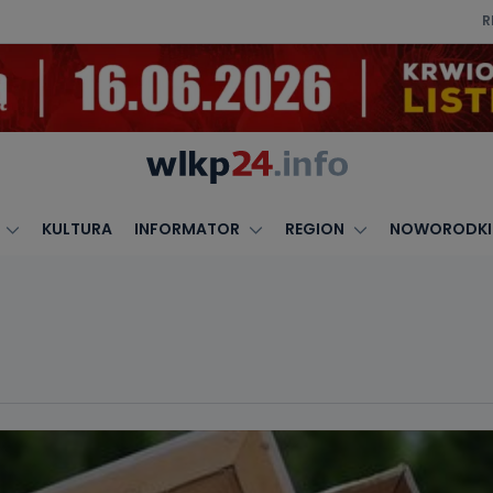
R
KULTURA
INFORMATOR
REGION
NOWORODKI