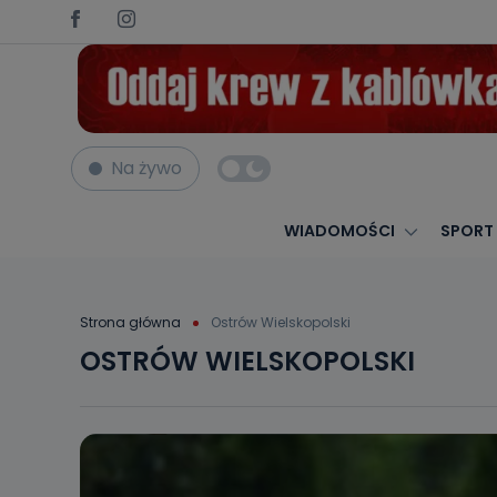
Na żywo
WIADOMOŚCI
SPORT
Strona główna
Ostrów Wielskopolski
OSTRÓW WIELSKOPOLSKI