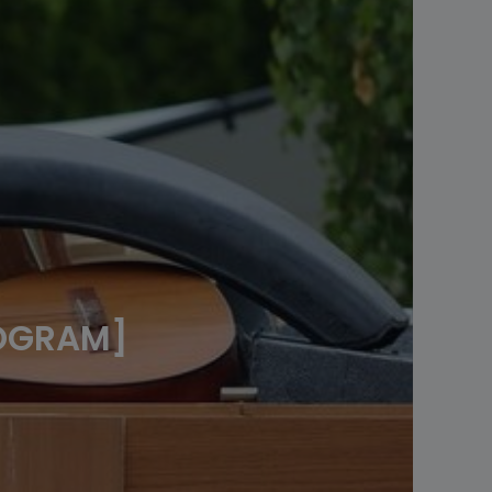
NOGRAM]