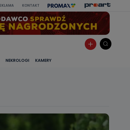
EKLAMA
KONTAKT
NEKROLOGI
KAMERY