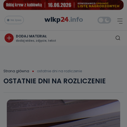
Na żywo
DODAJ MATERIAŁ
dodaj wideo, zdjęcie, tekst
Strona główna
ostatnie dni na rozliczenie
OSTATNIE DNI NA ROZLICZENIE