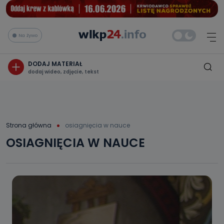
Na żywo
DODAJ MATERIAŁ
dodaj wideo, zdjęcie, tekst
Strona główna
osiagnięcia w nauce
OSIAGNIĘCIA W NAUCE