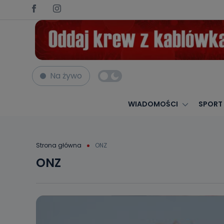
Na żywo
WIADOMOŚCI
SPORT
Strona główna
ONZ
ONZ