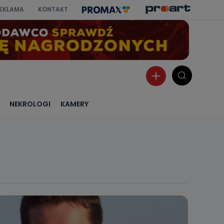
EKLAMA
KONTAKT
NEKROLOGI
KAMERY