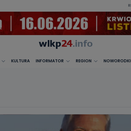
R
KULTURA
INFORMATOR
REGION
NOWORODKI