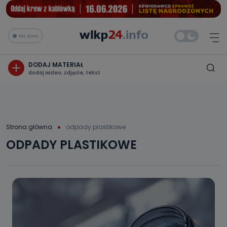
Na żywo
DODAJ MATERIAŁ
dodaj wideo, zdjęcie, tekst
Strona główna
odpady plastikowe
ODPADY PLASTIKOWE