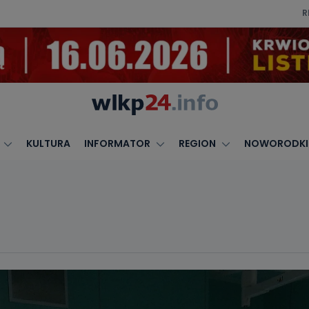
R
KULTURA
INFORMATOR
REGION
NOWORODKI