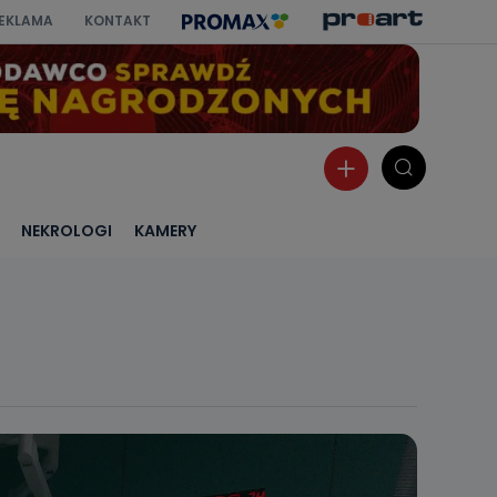
EKLAMA
KONTAKT
NEKROLOGI
KAMERY