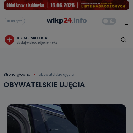
Na żywo
DODAJ MATERIAŁ
dodaj wideo, zdjęcie, tekst
Strona główna
obywatelskie ujęcia
OBYWATELSKIE UJĘCIA