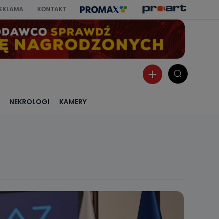
EKLAMA
KONTAKT
NEKROLOGI
KAMERY