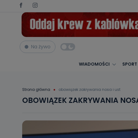
Na żywo
WIADOMOŚCI
SPORT
Strona główna
obowiązek zakrywania nosa i ust
OBOWIĄZEK ZAKRYWANIA NOSA