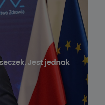
eczek. Jest jednak