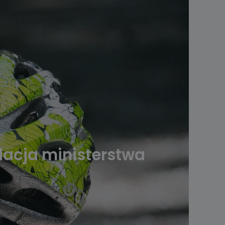
acja ministerstwa