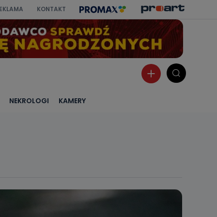
EKLAMA
KONTAKT
NEKROLOGI
KAMERY