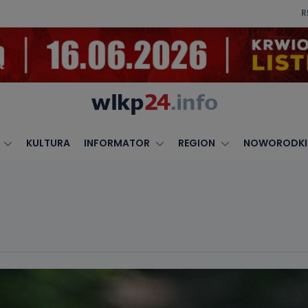
R
KULTURA
INFORMATOR
REGION
NOWORODKI