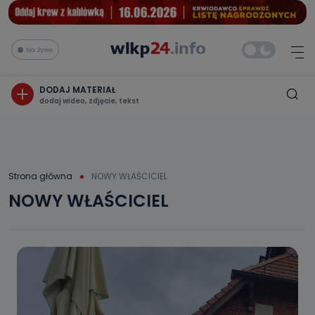
Na żywo
DODAJ MATERIAŁ
dodaj wideo, zdjęcie, tekst
Strona główna
NOWY WŁAŚCICIEL
NOWY WŁAŚCICIEL