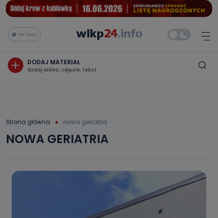
Na żywo
DODAJ MATERIAŁ
dodaj wideo, zdjęcie, tekst
Strona główna
nowa geriatria
NOWA GERIATRIA