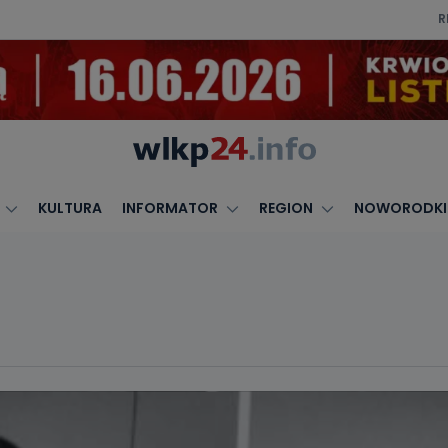
R
KULTURA
INFORMATOR
REGION
NOWORODKI