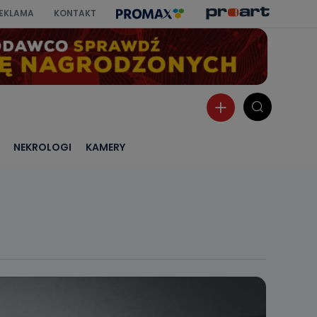
EKLAMA
KONTAKT
NEKROLOGI
KAMERY