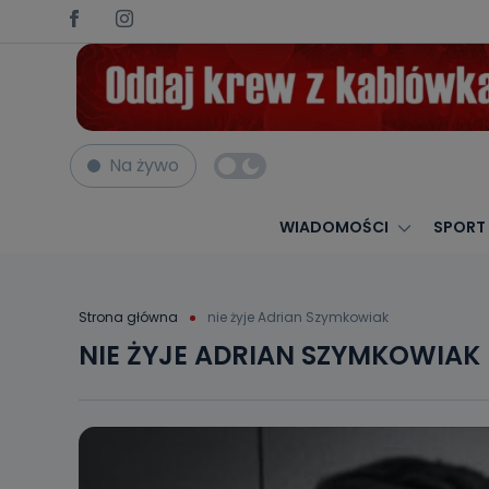
Na żywo
WIADOMOŚCI
SPORT
Strona główna
nie żyje Adrian Szymkowiak
NIE ŻYJE ADRIAN SZYMKOWIAK