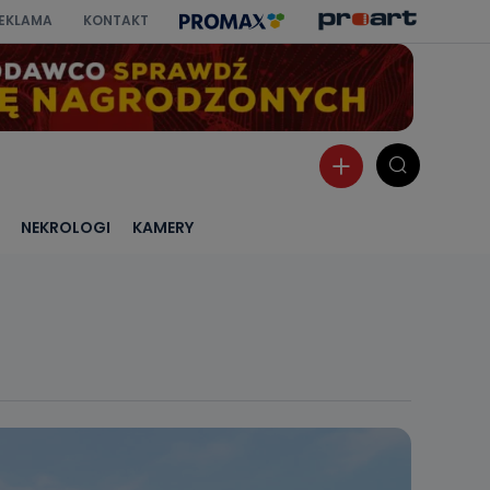
EKLAMA
KONTAKT
NEKROLOGI
KAMERY