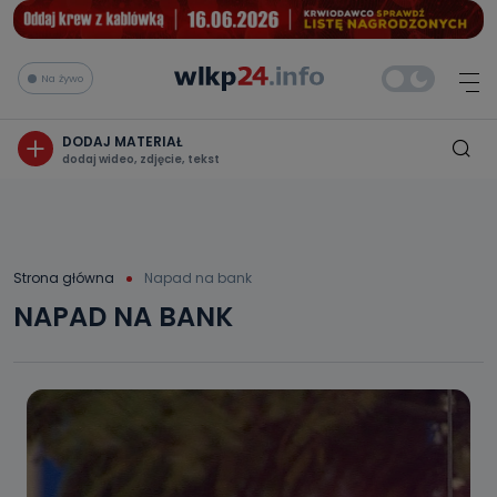
Na żywo
DODAJ MATERIAŁ
dodaj wideo, zdjęcie, tekst
Strona główna
Napad na bank
NAPAD NA BANK