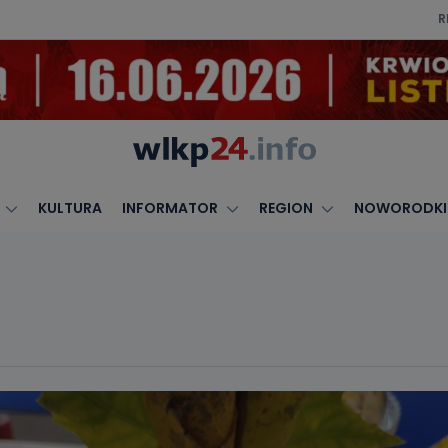
R
KULTURA
INFORMATOR
REGION
NOWORODKI