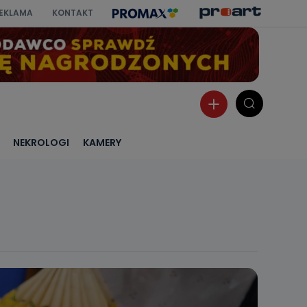
EKLAMA
KONTAKT
NEKROLOGI
KAMERY