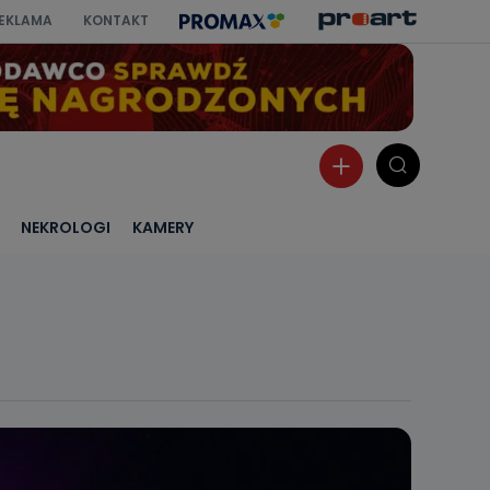
EKLAMA
KONTAKT
NEKROLOGI
KAMERY