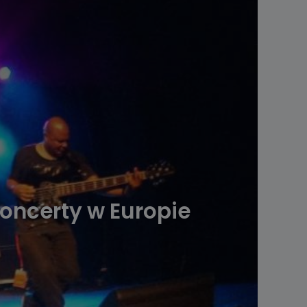
oncerty w Europie