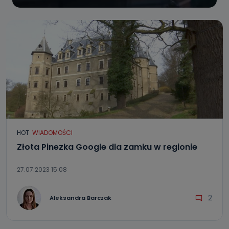
HOT
WIADOMOŚCI
Złota Pinezka Google dla zamku w regionie
27.07.2023 15:08
2
Aleksandra Barczak