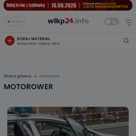
Na żywo
DODAJ MATERIAŁ
dodaj wideo, zdjęcie, tekst
Strona główna
motorower
MOTOROWER