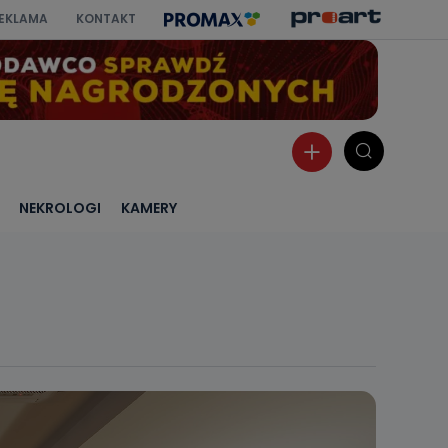
EKLAMA
KONTAKT
NEKROLOGI
KAMERY