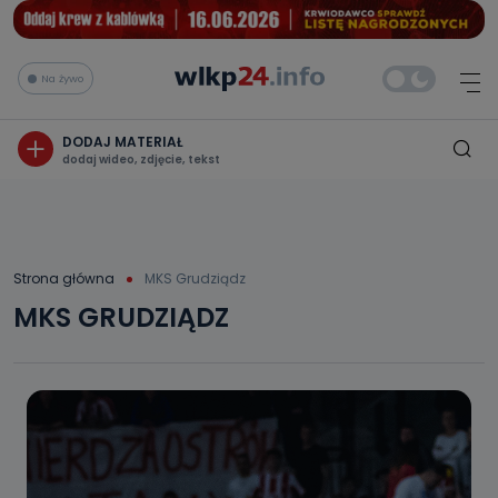
Na żywo
DODAJ MATERIAŁ
dodaj wideo, zdjęcie, tekst
Strona główna
MKS Grudziądz
MKS GRUDZIĄDZ