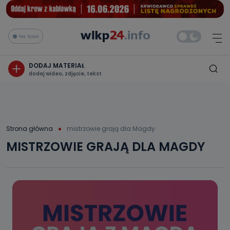
Na żywo
DODAJ MATERIAŁ
dodaj wideo, zdjęcie, tekst
Strona główna
mistrzowie grają dla Magdy
MISTRZOWIE GRAJĄ DLA MAGDY