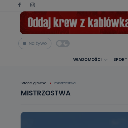
Na żywo
WIADOMOŚCI
SPORT
Strona główna
mistrzostwa
MISTRZOSTWA