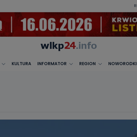
R
KULTURA
INFORMATOR
REGION
NOWORODKI