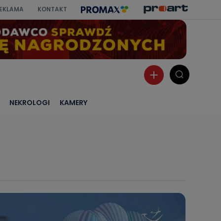
EKLAMA
KONTAKT
NEKROLOGI
KAMERY