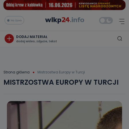
Na żywo
DODAJ MATERIAŁ
dodaj wideo, zdjęcie, tekst
Strona główna
Mistrzostwa Europy w Turcji
MISTRZOSTWA EUROPY W TURCJI