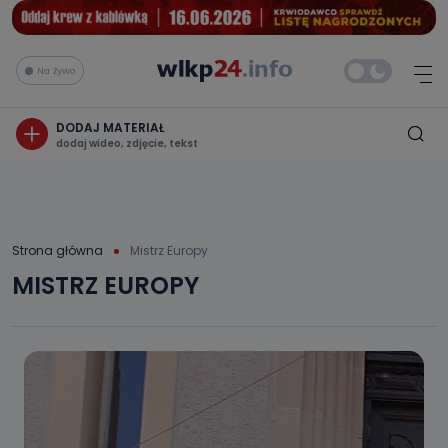
Na żywo
DODAJ MATERIAŁ
dodaj wideo, zdjęcie, tekst
Strona główna
Mistrz Europy
MISTRZ EUROPY